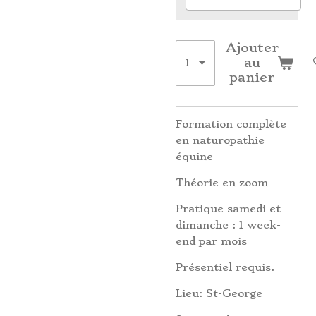
Ajouter
au
panier
Formation complète
en naturopathie
équine
Théorie en zoom
Pratique samedi et
dimanche : 1 week-
end par mois
Présentiel requis.
Lieu: St-George